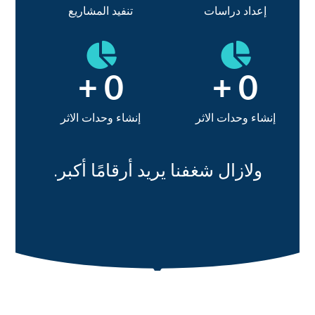
إعداد دراسات
تنفيد المشاريع
+
0
+
0
إنشاء وحدات الاثر
إنشاء وحدات الاثر
ولازال شغفنا يريد أرقامًا أكبر.