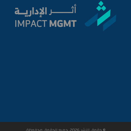
© حقوق النشر 2026. جميع الحقوق محفوظة.