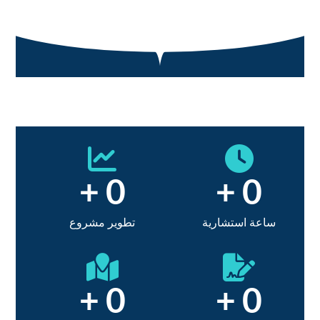
+
0
+
0
ساعة استشارية
تطوير مشروع
+
0
+
0