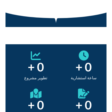
+
0
+
0
ساعة استشارية
تطوير مشروع
+
0
+
0