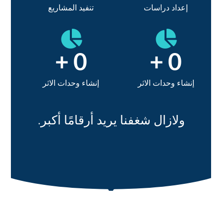
إعداد دراسات
تنفيد المشاريع
+
0
+
0
إنشاء وحدات الاثر
إنشاء وحدات الاثر
ولازال شغفنا يريد أرقامًا أكبر.