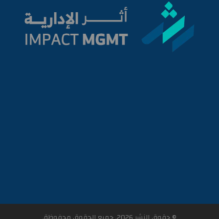
© حقوق النشر 2026. جميع الحقوق محفوظة.